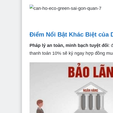
Điểm Nổi Bật Khác Biệt củ
Pháp lý an toàn, minh bạch tuyệt đối
: 
thanh toán 10% sẽ ký ngay hợp đồng mu