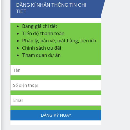
ĐĂNG KÍ NHẬN THÔNG TIN CHI
TIẾT