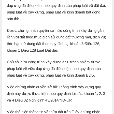
đáp ứng đủ điều kiện theo quy định của pháp luật về đất đai,
pháp luật về xây dựng, pháp luật về kinh doanh bất động
sản thì:
Được chứng nhận quyền sở hữu công trình xây dựng gắn
liền với đất theo mục đích sử dụng đất thương mại, dịch vụ;
thời hạn sử dụng đất theo quy định tại khoản 3 Điều 126,
khoản 1 Điều 128 Luật Đất đai.
Chủ sở hữu công trình xây dựng chịu trách nhiệm trước
pháp luật về việc đáp ứng đủ điều kiện theo quy định của
pháp luật về xây dựng, pháp luật về kinh doanh BĐS.
Việc chứng nhận quyền sở hữu công trình xây dựng quy
định này được thực hiện theo quy định tại các khoản 1, 2, 3
và 4 Điều 32 Nghị định 43/2014/NĐ-CP.
Việc thể hiện thông tin về thửa đất trên Giấy chứng nhận