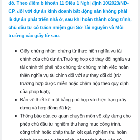
đỏ. Theo điểm b khoản 11 Điều 1 Nghị định 10/2023/NĐ-
CP, đối với dự án kinh doanh bất động sản không phải
là dự án phát triển nhà ở, sau khi hoàn thành công trình,
chủ đầu tư có trách nhiệm gửi Sở Tài nguyên và Môi
trường các giấy tờ sau:
Giấy chứng nhận; chứng từ thực hiện nghĩa vụ tài
chính của chủ dự án.Trường hợp có thay đổi nghĩa vụ
tài chính thì phải nộp chứng từ chứng minh việc hoàn
thiện nghĩa vụ tài chính đối với sự thay đổi đó (trừ
trường hợp được miễn hoặc chậm nộp theo quy định
của pháp luật);
Bản vẽ thiết kế mặt bằng phù hợp với hiện trạng xây
dựng và hợp đồng đã ký;
Thông báo của cơ quan chuyên môn về xây dựng cho
phép chủ đầu tư nghiệm thu hạng mục công trình,
công trình hoặc chấp thuận kết quả nghiệm thu hoàn