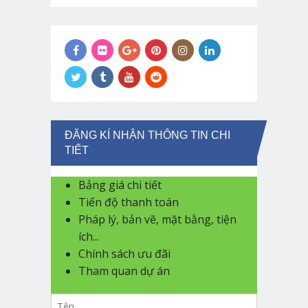
ĐĂNG KÍ NHẬN THÔNG TIN CHI
TIẾT