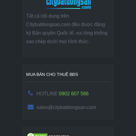
Tất cả nội dung trên
Citybatdongsan.com đều được đăng
ký Bản quyền Quốc tế, vui lòng không
sao chép dưới mọi hình thức.
MUA BÁN CHO THUÊ BĐS
HOTLINE
0902 607 586
sales@citybatdongsan.com