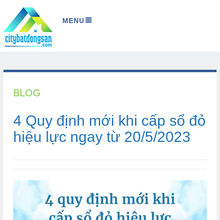
MENU
BLOG
4 Quy định mới khi cấp sổ đỏ
hiệu lực ngay từ 20/5/2023