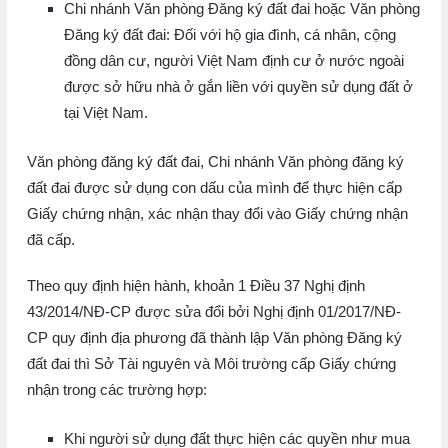
Chi nhánh Văn phòng Đăng ký đất đai hoặc Văn phòng
Đăng ký đất đai: Đối với hộ gia đình, cá nhân, cộng
đồng dân cư, người Việt Nam định cư ở nước ngoài
được sở hữu nhà ở gắn liền với quyền sử dụng đất ở
tại Việt Nam.
Văn phòng đăng ký đất đai, Chi nhánh Văn phòng đăng ký
đất đai được sử dụng con dấu của mình để thực hiện cấp
Giấy chứng nhận, xác nhận thay đổi vào Giấy chứng nhận
đã cấp.
Theo quy định hiện hành, khoản 1 Điều 37 Nghị định
43/2014/NĐ-CP được sửa đổi bởi Nghị định 01/2017/NĐ-
CP quy định địa phương đã thành lập Văn phòng Đăng ký
đất đai thì Sở Tài nguyên và Môi trường cấp Giấy chứng
nhận trong các trường hợp:
Khi người sử dụng đất thực hiện các quyền như mua