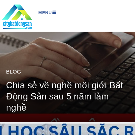
MENU
BLOG
Chia sẻ về nghề môi giới Bất
Động Sản sau 5 năm làm
nghề