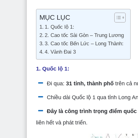
MỤC LỤC
1. Quốc lộ 1:
2. Cao tốc Sài Gòn – Trung Lương
3. Cao tốc Bến Lức – Long Thành:
4. Vành Đai 3
1. Quốc lộ 1:
Đi qua:
31 tỉnh, thành phố
trên cả 
Chiều dài Quốc lộ 1 qua tỉnh Long An
Đây là công trình trọng điểm quốc
liên hết và phát triển.