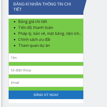
ĐĂNG KÍ NHẬN THÔNG TIN CHI
TIẾT