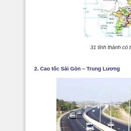
31 tỉnh thành có
2. Cao tốc Sài Gòn – Trung Lương